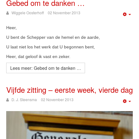
Gebed om te danken …
Wiggele Oosterhoff
02 November 2013
Emp
Heer,
U bent de Schepper van de hemel en de aarde,
U laat niet los het werk dat U begonnen bent,
Heer, dat geloof ik vast en zeker.
Lees meer: Gebed om te danken …
Vijfde zitting – eerste week, vierde dag
D. J. Steensma
02 November 2013
Emp