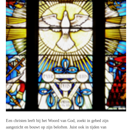
Een christen leeft bij het Woord van God, zoekt in gebed zijn
aangezicht en bouwt op zijn beloften. Juist ook in tijden van