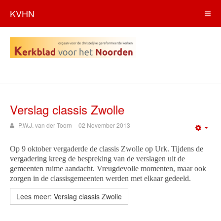
KVHN
Verslag classis Zwolle
P.W.J. van der Toorn
02 November 2013
Emp
Op 9 oktober vergaderde de classis Zwolle op Urk. Tijdens de
vergadering kreeg de bespreking van de verslagen uit de
gemeenten ruime aandacht. Vreugdevolle momenten, maar ook
zorgen in de classisgemeenten werden met elkaar gedeeld.
Lees meer: Verslag classis Zwolle