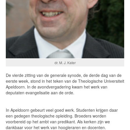
dr. M. J. Kater
De vierde zitting van de generale synode, de derde dag van de
eerste week, stond in het teken van de Theologische Universiteit
Apeldoorn. In de avondvergadering kwam het werk van
deputaten evangelisatie aan de orde.
In Apeldoorn gebeurt veel goed werk. Studenten krijgen daar
een gedegen theologische opleiding. Broeders worden
voorbereid op het ambt van predikant. Als kerken zijn we
dankbaar voor het werk van hoogleraren en docenten.